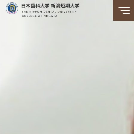
日本歯科大学 新潟短期大学