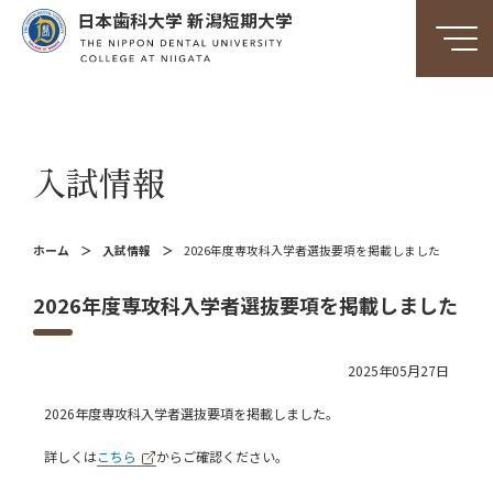
日本歯科大学 新潟短期大学
入試情報
ホーム
入試情報
2026年度専攻科入学者選抜要項を掲載しました
2026年度専攻科入学者選抜要項を掲載しました
2025年05月27日
2026年度専攻科入学者選抜要項を掲載しました。
詳しくは
こちら
からご確認ください。