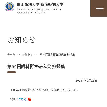
日本歯科大学 新潟短期大学
お知らせ
ホーム
お知らせ
第54回歯科衛生研究会 抄録集
第54回歯科衛生研究会 抄録集
2023年02月13日
「第54回歯科衛生研究会 抄録」を掲載いたしました。
抄録は
こちら