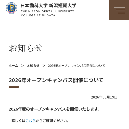
日本歯科大学 新潟短期大学
お知らせ
ホーム
お知らせ
2026年オープンキャンパス開催について
2026年オープンキャンパス開催について
2026年03月19日
2026年度のオープンキャンパスを開催いたします。
詳しくは
こちら
からご確認ください。