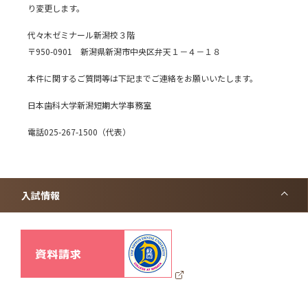
り変更します。
代々木ゼミナール新潟校３階
〒950-0901 新潟県新潟市中央区弁天１－４－１８
本件に関するご質問等は下記までご連絡をお願いいたします。
日本歯科大学新潟短期大学事務室
電話025-267-1500（代表）
入試情報