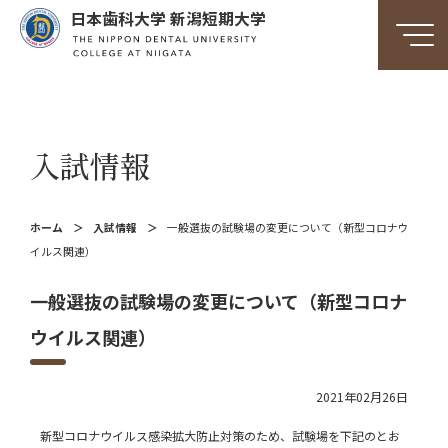
日本歯科大学 新潟短期大学
入試情報
ホーム
入試情報
一般選抜の試験場の変更について（新型コロナウ
イルス関連）
一般選抜の試験場の変更について（新型コロナ
ウイルス関連）
2021年02月26日
新型コロナウイルス感染拡大防止対策のため、試験場を下記のとお