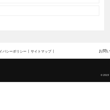
お問
イバシーポリシー
サイトマップ
© 2015 