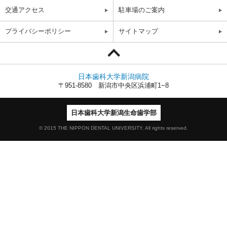
交通アクセス
駐車場のご案内
プライバシーポリシー
サイトマップ
日本歯科大学新潟病院
〒951-8580 新潟市中央区浜浦町1−8
日本歯科大学新潟生命歯学部
© 2015 THE NIPPON DENTAL UNIVERSITY. All rights reserved.