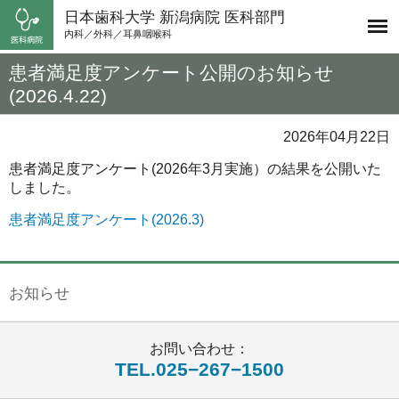
日本歯科大学 新潟病院 医科部門
内科／外科／耳鼻咽喉科
患者満足度アンケート公開のお知らせ
(2026.4.22)
2026年04月22日
患者満足度アンケート(2026年3月実施）の結果を公開いた
しました。
患者満足度アンケート(2026.3)
お知らせ
お問い合わせ：
TEL.025−267−1500