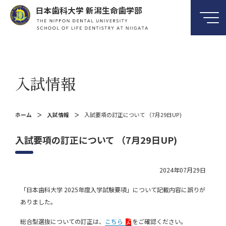
日本歯科大学 新潟生命歯学部
入試情報
ホーム
入試情報
入試要項の訂正について （7月29日UP)
入試要項の訂正について （7月29日UP)
2024年07月29日
「日本歯科大学
2025
年度入学試験要項」について記載内容に誤りが
ありました。
総合型選抜についての訂正は、
こちら
をご確認ください。