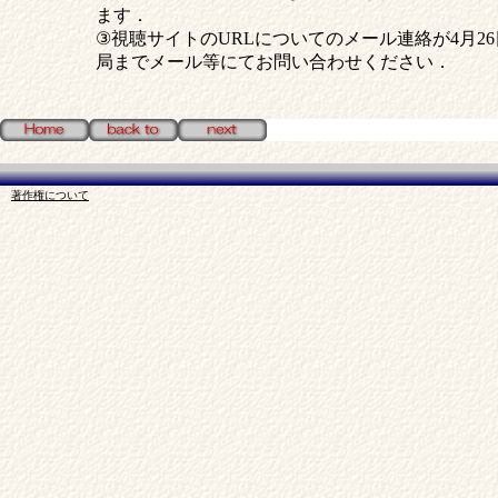
ます．
③視聴サイトのURLについてのメール連絡が4月2
局までメール等にてお問い合わせください．
著作権について